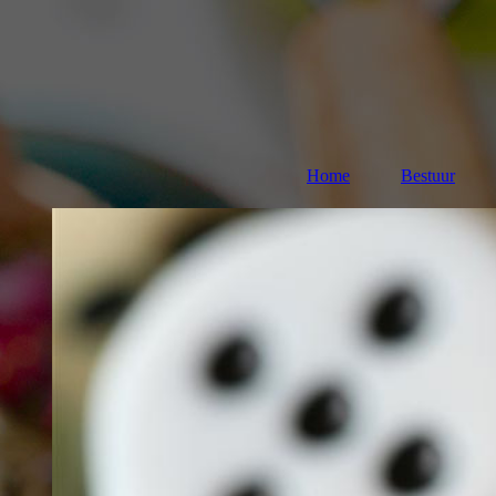
Home
Bestuur