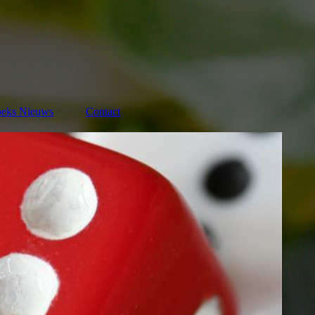
eks Nieuws
Contact